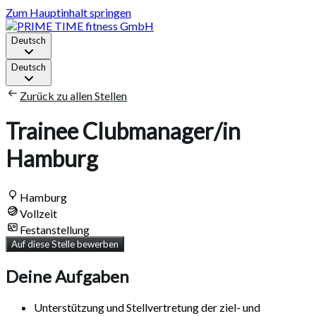
Zum Hauptinhalt springen
Deutsch
Deutsch
Zurück zu allen Stellen
Trainee Clubmanager/in
Hamburg
Hamburg
Vollzeit
Festanstellung
Auf diese Stelle bewerben
Deine Aufgaben
Unterstützung und Stellvertretung der ziel- und