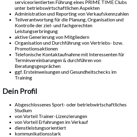
serviceorientierten Führung eines PRIME TIME Clubs
unter betriebswirtschaftlichen Aspekten
Administration und Reporting von Verkaufskennzahlen
Teilverantwortung für die Planung, Organisation und
Kontrolle der ziel- und fachgerechten
Leistungserbringung
aktive Generierung von Mitgliedern
Organisation und Durchführung von Vertriebs- bzw.
Promotionsaktionen
Telefonische Kontaktaufnahme mit Interessenten für
Terminvereinbarungen & durchführen von
Beratungsgesprächen
ggf. Ersteinweisungen und Gesundheitschecks im
Training
Dein Profil
Abgeschlossenes Sport- oder betriebwirtschaftliches
Studium
von Vorteil Trainer-Lizenzierungen
von Vorteil Erfahrungen im Verkauf
dienstleistungsorientiert
kommunikationsstark